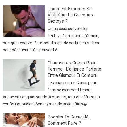
Comment Exprimer Sa
Virilité Au Lit Grâce Aux
Sextoys ?
On associe souvent les
sextoys à un monde féminin,
presque réservé. Pourtant, il suffit de sortir des clichés
pour découvrir qu’ils peuvent ê
Chaussures Guess Pour
Femme : L’alliance Parfaite
Entre Glamour Et Confort
Les chaussures Guess pour
femme incarnent l’esprit
audacieux et glamour de la marque, tout en offrant un
confort quotidien. Synonymes de style affirm�
Booster Ta Sexualité :
Comment Faire ?