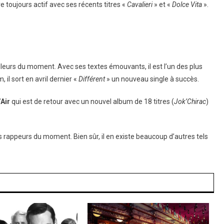
toujours actif avec ses récents titres «
Cavalieri
» et «
Dolce Vita
».
illeurs du moment. Avec ses textes émouvants, il est l’un des plus
il sort en avril dernier «
Différent
» un nouveau single à succès.
Air
qui est de retour avec un nouvel album de 18 titres (
Jok’Chirac
)
 rappeurs du moment. Bien sûr, il en existe beaucoup d’autres tels