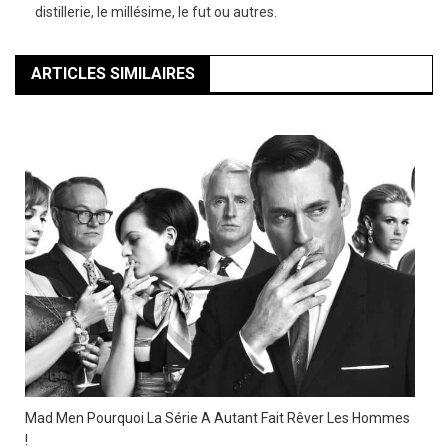
distillerie, le millésime, le fut ou autres.
ARTICLES SIMILAIRES
Mad Men Pourquoi La Série A Autant Fait Rêver Les Hommes
!