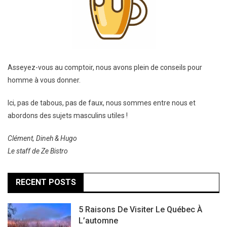
Asseyez-vous au comptoir, nous avons plein de conseils pour
homme à vous donner.
Ici, pas de tabous, pas de faux, nous sommes entre nous et
abordons des sujets masculins utiles !
Clément, Dineh & Hugo
Le staff de Ze Bistro
RECENT POSTS
5 Raisons De Visiter Le Québec À
L’automne