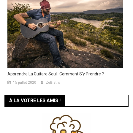
Apprendre La Guitare Seul : Comment S’y Prendre ?
15 juillet 2020
ZeBistro
À LA VÔTRE LES AMIS !