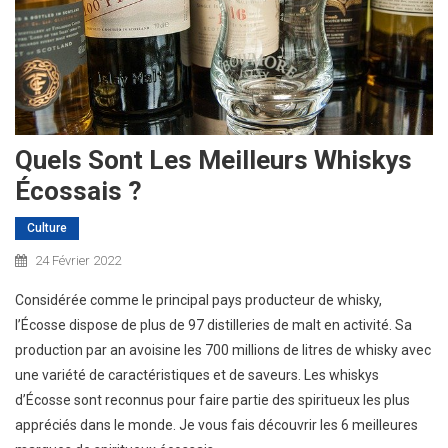
Quels Sont Les Meilleurs Whiskys
Écossais ?
Culture
24 Février 2022
Considérée comme le principal pays producteur de whisky,
l’Écosse dispose de plus de 97 distilleries de malt en activité. Sa
production par an avoisine les 700 millions de litres de whisky avec
une variété de caractéristiques et de saveurs. Les whiskys
d’Écosse sont reconnus pour faire partie des spiritueux les plus
appréciés dans le monde. Je vous fais découvrir les 6 meilleures