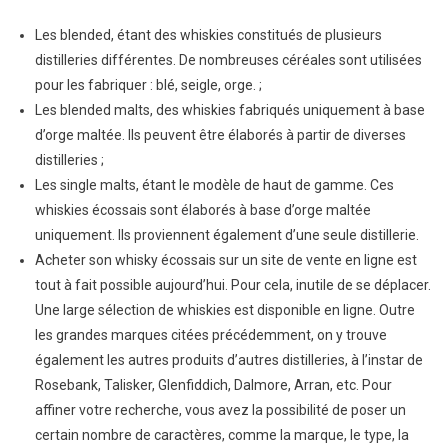
Les blended, étant des whiskies constitués de plusieurs
distilleries différentes. De nombreuses céréales sont utilisées
pour les fabriquer : blé, seigle, orge. ;
Les blended malts, des whiskies fabriqués uniquement à base
d’orge maltée. Ils peuvent être élaborés à partir de diverses
distilleries ;
Les single malts, étant le modèle de haut de gamme. Ces
whiskies écossais sont élaborés à base d’orge maltée
uniquement. Ils proviennent également d’une seule distillerie.
Acheter son whisky écossais sur un site de vente en ligne est
tout à fait possible aujourd’hui. Pour cela, inutile de se déplacer.
Une large sélection de whiskies est disponible en ligne. Outre
les grandes marques citées précédemment, on y trouve
également les autres produits d’autres distilleries, à l’instar de
Rosebank, Talisker, Glenfiddich, Dalmore, Arran, etc. Pour
affiner votre recherche, vous avez la possibilité de poser un
certain nombre de caractères, comme la marque, le type, la