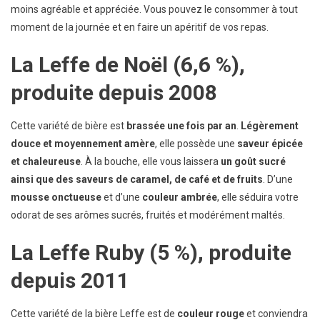
moins agréable et appréciée. Vous pouvez le consommer à tout
moment de la journée et en faire un apéritif de vos repas.
La Leffe de Noël (6,6 %),
produite depuis 2008
Cette variété de bière est
brassée une fois par an
.
Légèrement
douce et moyennement amère
, elle possède une
saveur épicée
et chaleureuse
. À la bouche, elle vous laissera
un goût sucré
ainsi que des saveurs de caramel, de café et de fruits
. D’une
mousse onctueuse
et d’une
couleur ambrée
, elle séduira votre
odorat de ses arômes sucrés, fruités et modérément maltés.
La Leffe Ruby (5 %), produite
depuis 2011
Cette variété de la bière Leffe est de
couleur rouge
et conviendra