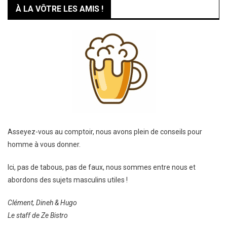
À LA VÔTRE LES AMIS !
Asseyez-vous au comptoir, nous avons plein de conseils pour
homme à vous donner.
Ici, pas de tabous, pas de faux, nous sommes entre nous et
abordons des sujets masculins utiles !
Clément, Dineh & Hugo
Le staff de Ze Bistro