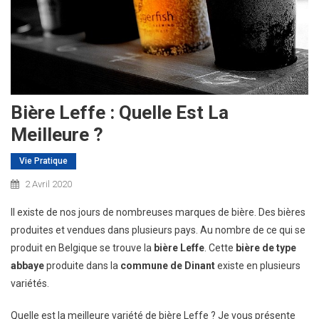
Bière Leffe : Quelle Est La
Meilleure ?
Vie Pratique
2 Avril 2020
Il existe de nos jours de nombreuses marques de bière. Des bières
produites et vendues dans plusieurs pays. Au nombre de ce qui se
produit en Belgique se trouve la
bière Leffe
. Cette
bière
de type
abbaye
produite dans la
commune de Dinant
existe en plusieurs
variétés.
Quelle est la meilleure variété de bière Leffe ? Je vous présente