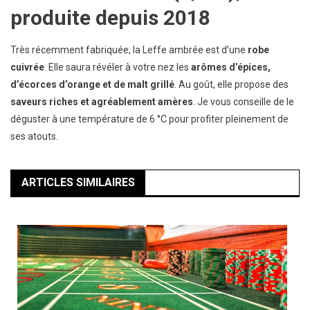
produite depuis 2018
Très récemment fabriquée, la Leffe ambrée est d’une
robe
cuivrée
. Elle saura révéler à votre nez les
arômes d’épices,
d’écorces d’orange et de malt grillé
. Au goût, elle propose des
saveurs riches et agréablement amères
. Je vous conseille de le
déguster à une température de 6 °C pour profiter pleinement de
ses atouts.
ARTICLES SIMILAIRES