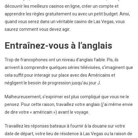
découvrir les meilleurs casinos en ligne, créer un compte et
apprendre les règles gratuitement ou avec un petit budget. Ainsi,
quand vous serez dans un véritable casino de Las Vegas, vous
saurez comment vous devez agir.
Entraînez-vous à l’anglais
Trop de francophones ont un niveau d’anglais faible. Pis, ils
arrivent à comprendre quelques séries télévisées, s’imaginent que
cela suffit pour interagir sur place avec des Américains et
négligent le besoin de progression jusqu’au jour J.
Malheureusement, s’exprimer est plus compliqué que vous ne le
pensez. Pour cette raison, travaillez votre anglais (j’ai même envie
de dire votre « américain ») avant le voyage.
Travaillez les réponses bateaux à fournir à la douane sur votre
date de départ, votre lieu de résidence à Las Vegas ou la raison de