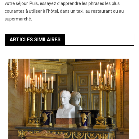
votre séjour. Puis, essayez d’apprendre les phrases les plus
courantes à utiliser à l’hôtel, dans un taxi, au restaurant ou au
supermarché.
ARTICLES SIMILAIRES