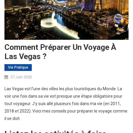
Comment Préparer Un Voyage À
Las Vegas ?
Vie Pratique
27 Juin 2023
Las Vegas est l’une des villes les plus touristiques du Monde. La
voir une fois dans sa vie est presque une étape obligatoire pour
tout voyageur. J’y suis allé plusieurs fois dans ma vie (en 2011,
2018 et 2022). Voici mes conseils pour préparer le voyage comme
il se doit.