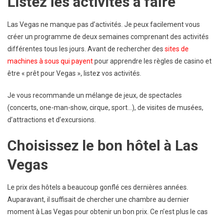
Listez les activités à faire
Las Vegas ne manque pas d’activités. Je peux facilement vous
créer un programme de deux semaines comprenant des activités
différentes tous les jours. Avant de rechercher des
sites de
machines à sous qui payent
pour apprendre les règles de casino et
être « prêt pour Vegas », listez vos activités.
Je vous recommande un mélange de jeux, de spectacles
(concerts, one-man-show, cirque, sport…), de visites de musées,
d’attractions et d’excursions.
Choisissez le bon hôtel à Las
Vegas
Le prix des hôtels a beaucoup gonflé ces dernières années.
Auparavant, il suffisait de chercher une chambre au dernier
moment à Las Vegas pour obtenir un bon prix. Ce n’est plus le cas