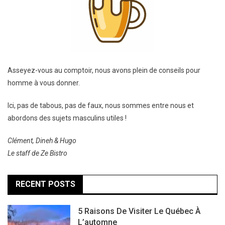
Asseyez-vous au comptoir, nous avons plein de conseils pour
homme à vous donner.
Ici, pas de tabous, pas de faux, nous sommes entre nous et
abordons des sujets masculins utiles !
Clément, Dineh & Hugo
Le staff de Ze Bistro
RECENT POSTS
5 Raisons De Visiter Le Québec À
L’automne