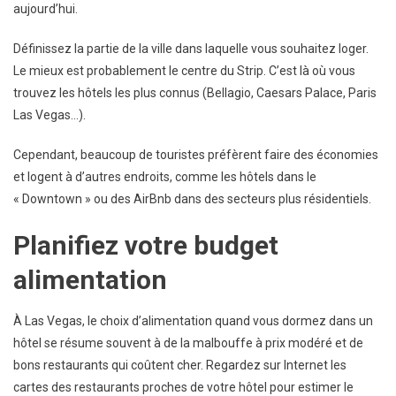
aujourd’hui.
Définissez la partie de la ville dans laquelle vous souhaitez loger.
Le mieux est probablement le centre du Strip. C’est là où vous
trouvez les hôtels les plus connus (Bellagio, Caesars Palace, Paris
Las Vegas…).
Cependant, beaucoup de touristes préfèrent faire des économies
et logent à d’autres endroits, comme les hôtels dans le
« Downtown » ou des AirBnb dans des secteurs plus résidentiels.
Planifiez votre budget
alimentation
À Las Vegas, le choix d’alimentation quand vous dormez dans un
hôtel se résume souvent à de la malbouffe à prix modéré et de
bons restaurants qui coûtent cher. Regardez sur Internet les
cartes des restaurants proches de votre hôtel pour estimer le