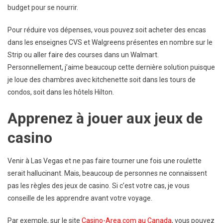
budget pour se nourrir.
Pour réduire vos dépenses, vous pouvez soit acheter des encas
dans les enseignes CVS et Walgreens présentes en nombre sur le
Strip ou aller faire des courses dans un Walmart.
Personnellement, j’aime beaucoup cette dernière solution puisque
je loue des chambres avec kitchenette soit dans les tours de
condos, soit dans les hôtels Hilton.
Apprenez à jouer aux jeux de
casino
Venir à Las Vegas et ne pas faire tourner une fois une roulette
serait hallucinant. Mais, beaucoup de personnes ne connaissent
pas les règles des jeux de casino. Si c’est votre cas, je vous
conseille de les apprendre avant votre voyage.
Par exemple, sur le site
Casino-Area.com au Canada
, vous pouvez