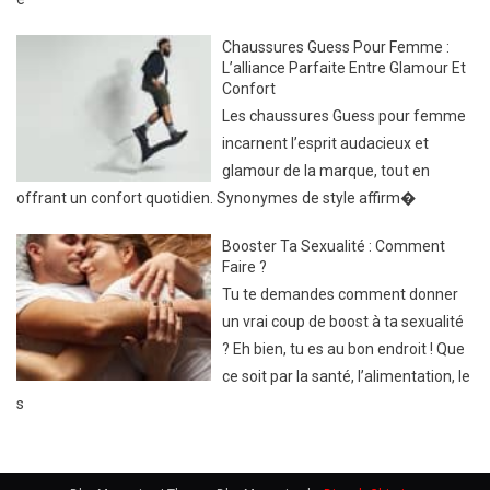
Chaussures Guess Pour Femme :
L’alliance Parfaite Entre Glamour Et
Confort
Les chaussures Guess pour femme
incarnent l’esprit audacieux et
glamour de la marque, tout en
offrant un confort quotidien. Synonymes de style affirm�
Booster Ta Sexualité : Comment
Faire ?
Tu te demandes comment donner
un vrai coup de boost à ta sexualité
? Eh bien, tu es au bon endroit ! Que
ce soit par la santé, l’alimentation, le
s