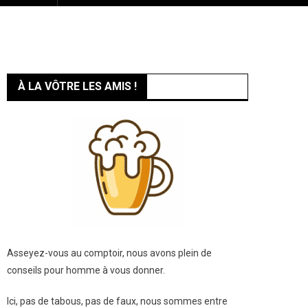
À LA VÔTRE LES AMIS !
Asseyez-vous au comptoir, nous avons plein de
conseils pour homme à vous donner.
Ici, pas de tabous, pas de faux, nous sommes entre