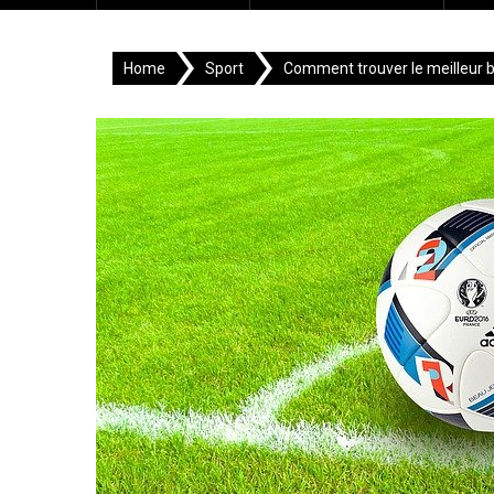
Home
Sport
Comment trouver le meilleur b