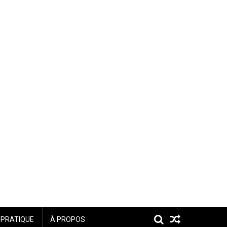
E PRATIQUE
À PROPOS