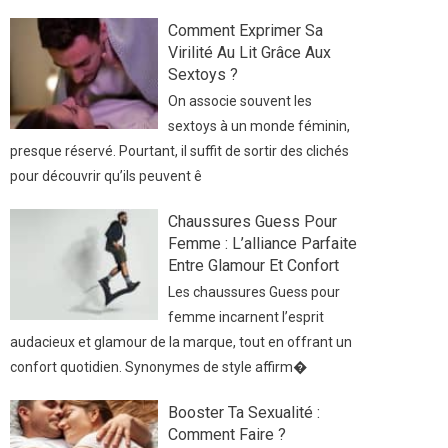
Comment Exprimer Sa
Virilité Au Lit Grâce Aux
Sextoys ?
On associe souvent les
sextoys à un monde féminin,
presque réservé. Pourtant, il suffit de sortir des clichés
pour découvrir qu’ils peuvent ê
Chaussures Guess Pour
Femme : L’alliance Parfaite
Entre Glamour Et Confort
Les chaussures Guess pour
femme incarnent l’esprit
audacieux et glamour de la marque, tout en offrant un
confort quotidien. Synonymes de style affirm�
Booster Ta Sexualité :
Comment Faire ?