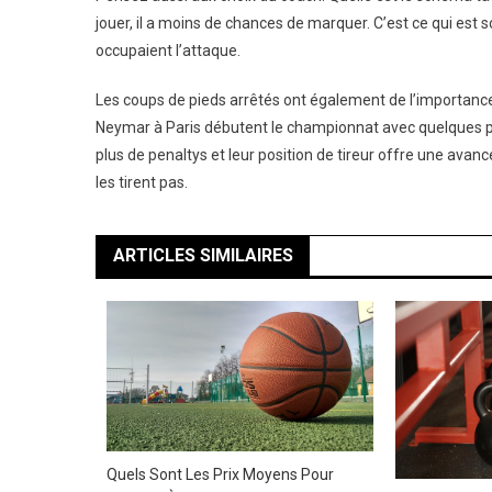
jouer, il a moins de chances de marquer. C’est ce qui est
occupaient l’attaque.
Les coups de pieds arrêtés ont également de l’importance,
Neymar à Paris débutent le championnat avec quelques p
plus de penaltys et leur position de tireur offre une avan
les tirent pas.
ARTICLES SIMILAIRES
Quels Sont Les Prix Moyens Pour