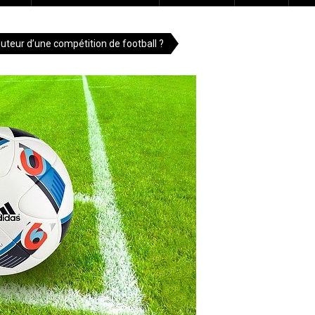
uteur d’une compétition de football ?