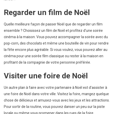
Regarder un film de Noël
Quelle meilleure façon de passer Noël que de regarder un film
ensemble ? Choisissez un film de Noël et profitez d’une soirée
cinéma à la maison. Vous pouvez accompagner la soirée avec du
pop-corn, des chocolats et même une bouteille de vin pour rendre
la fête encore plus agréable. Si vous voulez, vous pouvez aller au
cinéma pour une soirée film classique ou rester à la maison en
profitant de la compagnie de votre personne préférée.
Visiter une foire de Noël
Un autre plan à faire avec votre partenaire à Noël est d’assister à
une foire de Noël dans votre ville. Visitez la foire, mangez quelque
chose de délicieux et amusez-vous avec les jeux et les attractions.
Pour sortir de la routine, vous pouvez danser un peu sur la piste
locale ou même vous promener dans les rues de la foire.