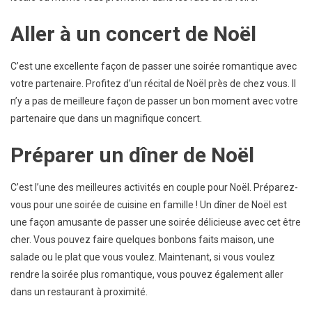
Aller à un concert de Noël
C’est une excellente façon de passer une soirée romantique avec
votre partenaire. Profitez d’un récital de Noël près de chez vous. Il
n’y a pas de meilleure façon de passer un bon moment avec votre
partenaire que dans un magnifique concert.
Préparer un dîner de Noël
C’est l’une des meilleures activités en couple pour Noël. Préparez-
vous pour une soirée de cuisine en famille ! Un dîner de Noël est
une façon amusante de passer une soirée délicieuse avec cet être
cher. Vous pouvez faire quelques bonbons faits maison, une
salade ou le plat que vous voulez. Maintenant, si vous voulez
rendre la soirée plus romantique, vous pouvez également aller
dans un restaurant à proximité.