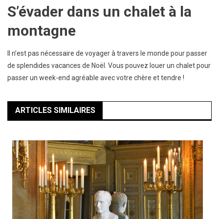
S’évader dans un chalet à la
montagne
Il n’est pas nécessaire de voyager à travers le monde pour passer
de splendides vacances de Noël. Vous pouvez louer un chalet pour
passer un week-end agréable avec votre chère et tendre !
ARTICLES SIMILAIRES