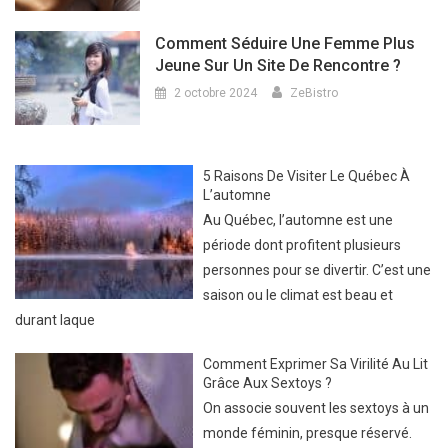
Comment Séduire Une Femme Plus
Jeune Sur Un Site De Rencontre ?
2 octobre 2024
ZeBistro
5 Raisons De Visiter Le Québec À
L’automne
Au Québec, l’automne est une
période dont profitent plusieurs
personnes pour se divertir. C’est une
saison ou le climat est beau et
durant laque
Comment Exprimer Sa Virilité Au Lit
Grâce Aux Sextoys ?
On associe souvent les sextoys à un
monde féminin, presque réservé.