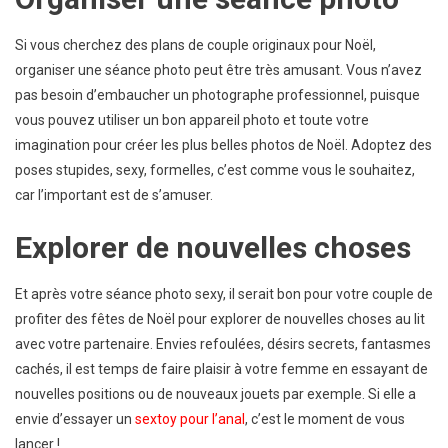
Si vous cherchez des plans de couple originaux pour Noël,
organiser une séance photo peut être très amusant. Vous n’avez
pas besoin d’embaucher un photographe professionnel, puisque
vous pouvez utiliser un bon appareil photo et toute votre
imagination pour créer les plus belles photos de Noël. Adoptez des
poses stupides, sexy, formelles, c’est comme vous le souhaitez,
car l’important est de s’amuser.
Explorer de nouvelles choses
Et après votre séance photo sexy, il serait bon pour votre couple de
profiter des fêtes de Noël pour explorer de nouvelles choses au lit
avec votre partenaire. Envies refoulées, désirs secrets, fantasmes
cachés, il est temps de faire plaisir à votre femme en essayant de
nouvelles positions ou de nouveaux jouets par exemple. Si elle a
envie d’essayer un
sextoy pour l’anal
, c’est le moment de vous
lancer !