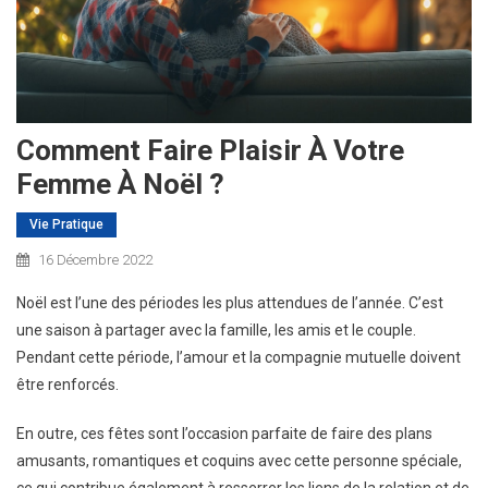
Comment Faire Plaisir À Votre
Femme À Noël ?
Vie Pratique
16 Décembre 2022
Noël est l’une des périodes les plus attendues de l’année. C’est
une saison à partager avec la famille, les amis et le couple.
Pendant cette période, l’amour et la compagnie mutuelle doivent
être renforcés.
En outre, ces fêtes sont l’occasion parfaite de faire des plans
amusants, romantiques et coquins avec cette personne spéciale,
ce qui contribue également à resserrer les liens de la relation et de