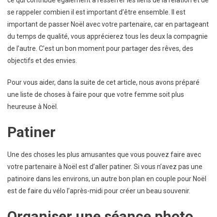
se rappeler combien il est important d’être ensemble. Il est
important de passer Noël avec votre partenaire, car en partageant
du temps de qualité, vous apprécierez tous les deux la compagnie
de l’autre. C’est un bon moment pour partager des rêves, des
objectifs et des envies.
Pour vous aider, dans la suite de cet article, nous avons préparé
une liste de choses à faire pour que votre femme soit plus
heureuse à Noël.
Patiner
Une des choses les plus amusantes que vous pouvez faire avec
votre partenaire à Noël est d’aller patiner. Si vous n’avez pas une
patinoire dans les environs, un autre bon plan en couple pour Noël
est de faire du vélo l’après-midi pour créer un beau souvenir.
Organiser une séance photo