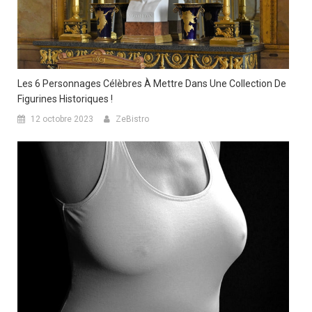
Les 6 Personnages Célèbres À Mettre Dans Une Collection De
Figurines Historiques !
12 octobre 2023
ZeBistro