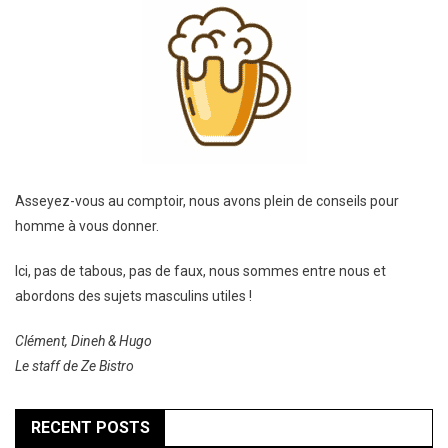
Asseyez-vous au comptoir, nous avons plein de conseils pour
homme à vous donner.
Ici, pas de tabous, pas de faux, nous sommes entre nous et
abordons des sujets masculins utiles !
Clément, Dineh & Hugo
Le staff de Ze Bistro
RECENT POSTS